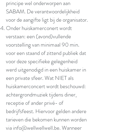
principe wel onderworpen aan
SABAM. De verantwoordelijkheid
voor de aangifte ligt bij de organisator.
Onder huiskamerconert wordt
verstaan: een (avond)vullende
voorstelling van minimaal 90 min.
voor een staand of zittend publiek dat
voor deze specifieke gelegenheid
werd uitgenodigd in een huiskamer in
een private sfeer. Wat NIET als
huiskamerconcert wordt beschouwd:
achtergrondmuziek tijdens diner,
receptie of ander privé- of
bedrijfsfeest. Hiervoor gelden andere
tarieven die bekomen kunnen worden
via
info@wellwellwell.be
. Wanneer