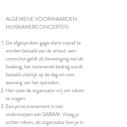
ALGEMENE VOORWAARDEN
HUISKAMERCONCERTEN
De afgesproken gage dient vooraf te
worden betaald aan de artiest: een
voorschot geldt als bevestiging van de
boeking, het resterende bedrag wordt
betaald uiterlijk op de dag en voor
aanvang van het optreden.
Het staat de organisator vrij om inkom
te vragen
Een privé evenement is niet
onderworpen aan SABAM. Vraag je
echter inkom, als organisator ben je in