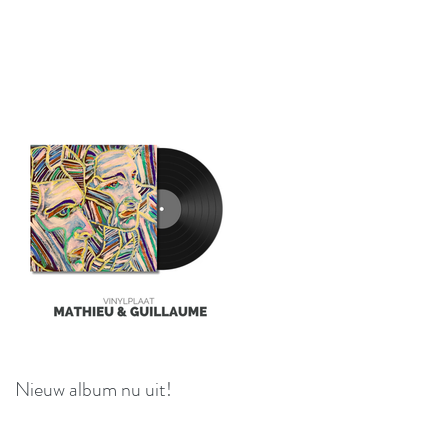
Nieuw album nu uit!