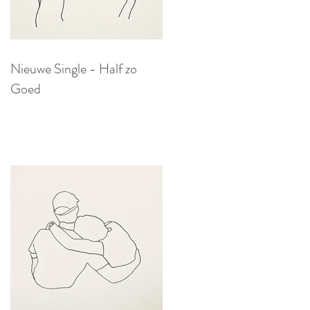
Nieuwe Single - Half zo
Goed