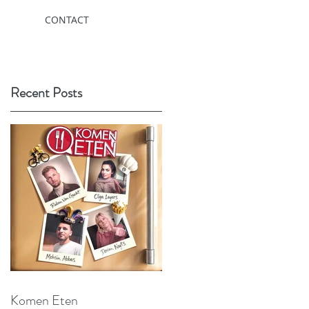
CONTACT
Recent Posts
Komen Eten