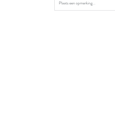
Plaats een opmerking...