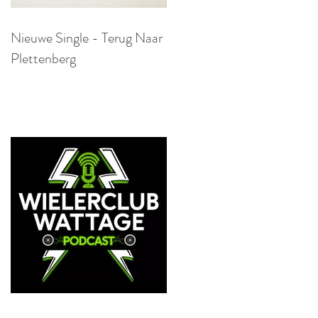
Nieuwe Single - Terug Naar
Plettenberg