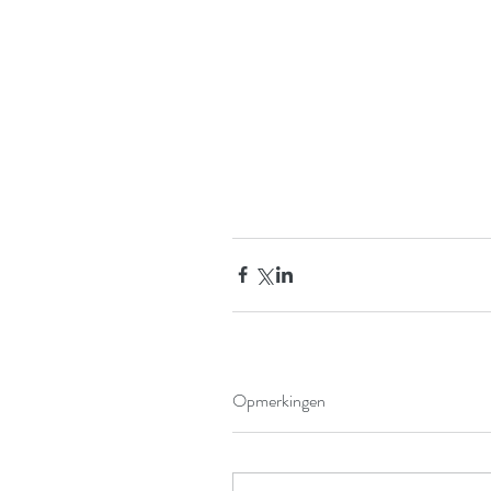
Opmerkingen