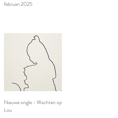
februari 2025
Nieuwe single - Wachten op
Lou