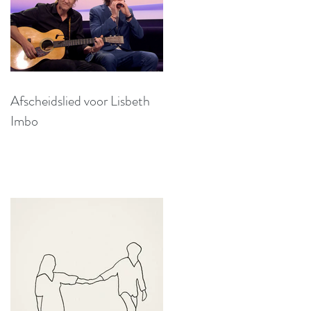
Afscheidslied voor Lisbeth
Imbo