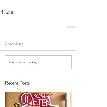
Opmerkingen
Plaats een opmerking...
Recent Posts