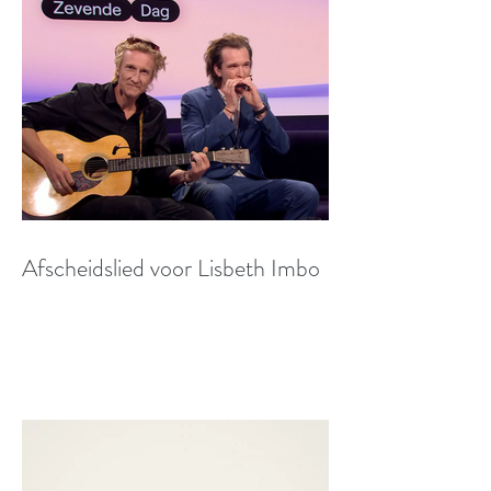
Afscheidslied voor Lisbeth Imbo