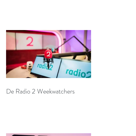
De Radio 2 Weekwatchers