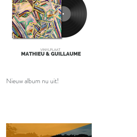
Nieuw album nu uit!