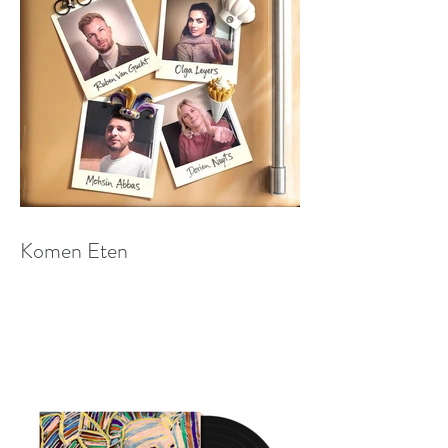
Komen Eten