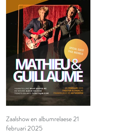
Zaalshow en albumrelaese 21
februari 2025