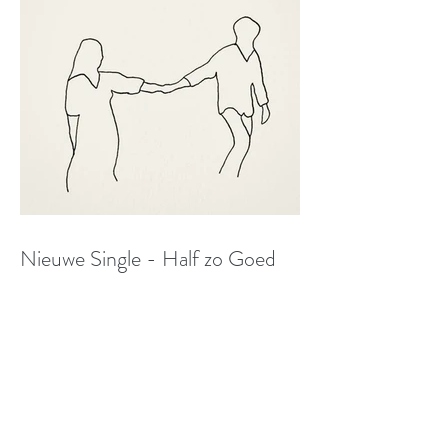
Nieuwe Single - Half zo Goed