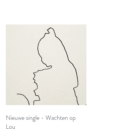
Nieuwe single - Wachten op
Lou