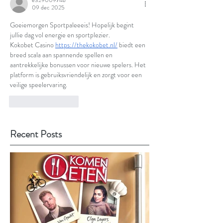
e32900974b
09 dec 2025
Goeiemorgen Sportpaleeeis! Hopelijk begint 
jullie dag vol energie en sportplezier.
Kokobet Casino 
https://thekokobet.nl/
 biedt een 
breed scala aan spannende spellen en 
aantrekkelijke bonussen voor nieuwe spelers. Het 
platform is gebruiksvriendelijk en zorgt voor een 
veilige speelervaring.
Like
Reageren
Recent Posts