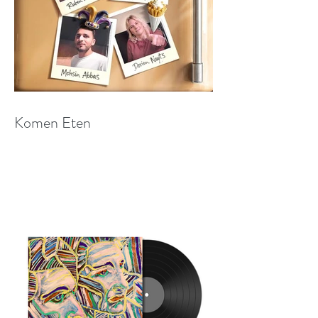
Komen Eten