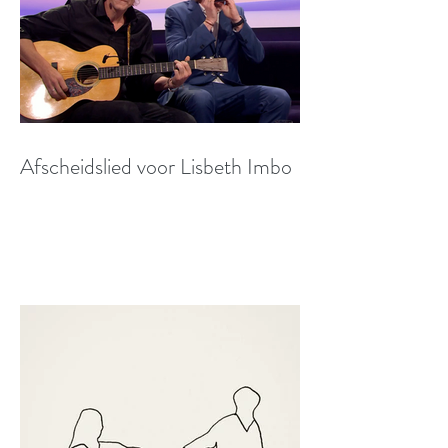
Afscheidslied voor Lisbeth Imbo