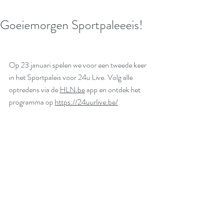
Goeiemorgen Sportpaleeeis!
Op 23 januari spelen we voor een tweede keer 
in het Sportpaleis voor 24u Live. Volg alle 
optredens via de 
HLN.be
 app en ontdek het 
programma op 
https://24uurlive.be/