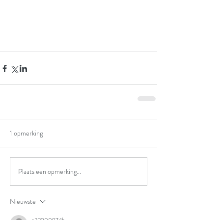
1 opmerking
Plaats een opmerking...
Nieuwste